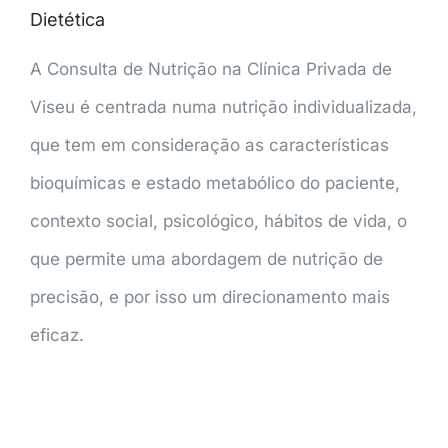
Dietética
A Consulta de Nutrição na Clínica Privada de
Viseu é centrada numa nutrição individualizada,
que tem em consideração as características
bioquímicas e estado metabólico do paciente,
contexto social, psicológico, hábitos de vida, o
que permite uma abordagem de nutrição de
precisão, e por isso um direcionamento mais
eficaz.
Learn More