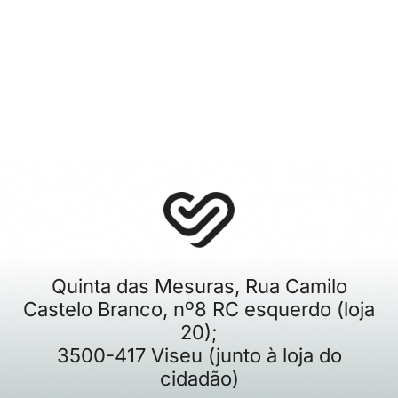
Quinta das Mesuras, Rua Camilo
Castelo Branco, nº8 RC esquerdo (loja
20);
3500-417 Viseu (junto à loja do
cidadão)