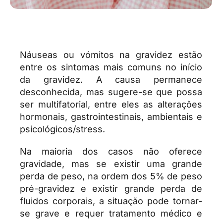
Náuseas ou vómitos na gravidez estão
entre os sintomas mais comuns no início
da gravidez. A causa permanece
desconhecida, mas sugere-se que possa
ser multifatorial, entre eles as alterações
hormonais, gastrointestinais, ambientais e
psicológicos/stress.
Na maioria dos casos não oferece
gravidade, mas se existir uma grande
perda de peso, na ordem dos 5% de peso
pré-gravidez e existir grande perda de
fluidos corporais, a situação pode tornar-
se grave e requer tratamento médico e