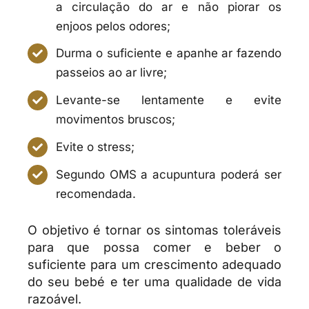
a circulação do ar e não piorar os
enjoos pelos odores;
Durma o suficiente e apanhe ar fazendo
passeios ao ar livre;
Levante-se lentamente e evite
movimentos bruscos;
Evite o stress;
Segundo OMS a acupuntura poderá ser
recomendada.
O objetivo é tornar os sintomas toleráveis
para que possa comer e beber o
suficiente para um crescimento adequado
do seu bebé e ter uma qualidade de vida
razoável.