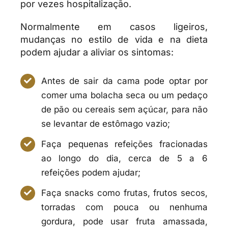
por vezes hospitalização.
Normalmente em casos ligeiros,
mudanças no estilo de vida e na dieta
podem ajudar a aliviar os sintomas:
Antes de sair da cama pode optar por
comer uma bolacha seca ou um pedaço
de pão ou cereais sem açúcar, para não
se levantar de estômago vazio;
Faça pequenas refeições fracionadas
ao longo do dia, cerca de 5 a 6
refeições podem ajudar;
Faça snacks como frutas, frutos secos,
torradas com pouca ou nenhuma
gordura, pode usar fruta amassada,