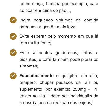
como maçã, banana por exemplo, para
colocar em cima do pão…;
Ingira pequenos volumes de comida
para uma digestão mais leve;
Evite esperar pelo momento em que já
tem muita fome;
Evite alimentos gordurosos, fritos e
picantes, o café também pode piorar os
sintomas;
Especificamente
o gengibre em chá,
tempero, chupar pedaços da raíz ou
suplemento (por exemplo 250mg – 4
vezes ao dia – deve ser individualizada
a dose) ajuda na redução dos enjoos;