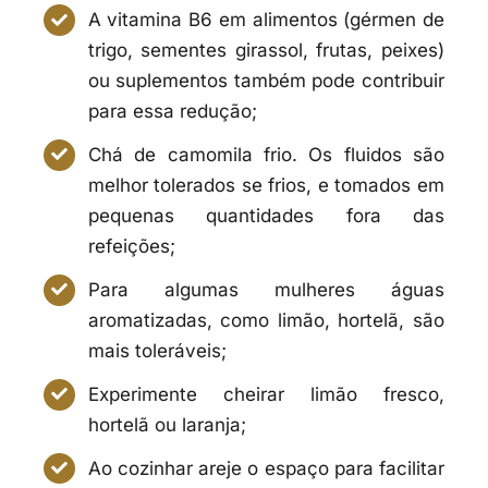
A vitamina B6 em alimentos (gérmen de
trigo, sementes girassol, frutas, peixes)
ou suplementos também pode contribuir
para essa redução;
Chá de camomila frio. Os fluidos são
melhor tolerados se frios, e tomados em
pequenas quantidades fora das
refeições;
Para algumas mulheres águas
aromatizadas, como limão, hortelã, são
mais toleráveis;
Experimente cheirar limão fresco,
hortelã ou laranja;
Ao cozinhar areje o espaço para facilitar