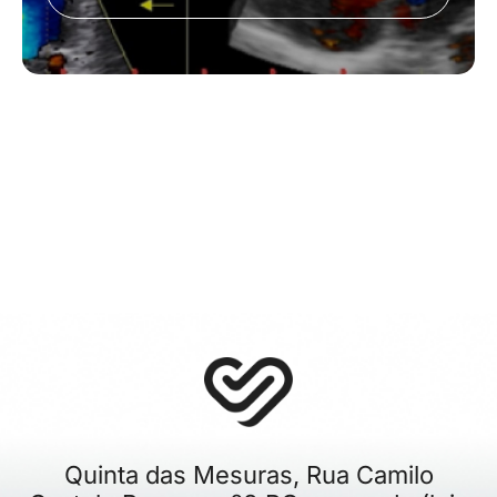
Quinta das Mesuras, Rua Camilo