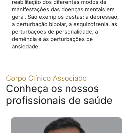
reabilitação dos diferentes modos de
manifestações das doenças mentais em
geral. São exemplos destas: a depressão,
a perturbação bipolar, a esquizofrenia, as
perturbações de personalidade, a
demência e as perturbações de
ansiedade.
Corpo Clínico Associado
Conheça os nossos
profissionais de saúde