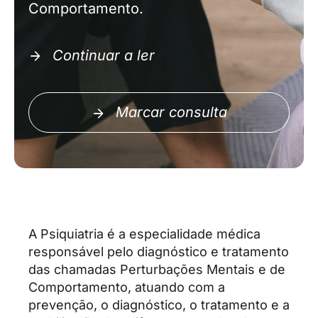
Comportamento.
Continuar a ler
Marcar consulta
A Psiquiatria é a especialidade médica
responsável pelo diagnóstico e tratamento
das chamadas Perturbações Mentais e de
Comportamento, atuando com a
prevenção, o diagnóstico, o tratamento e a