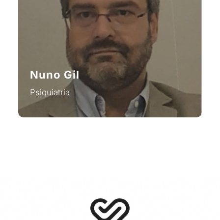
Nuno Gil
Psiquiatria