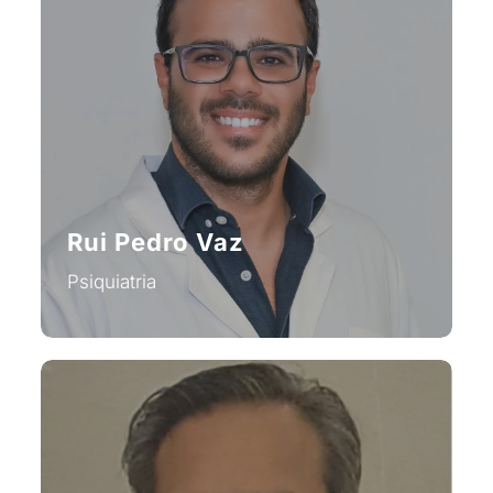
Rui Pedro Vaz
Psiquiatria