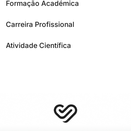
Formação Académica
Carreira Profissional
Atividade Científica