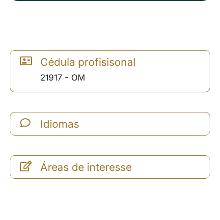
Cédula profisisonal
21917 - OM
Idiomas
Áreas de interesse