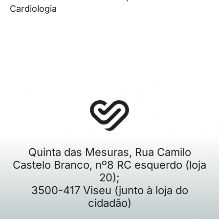
Cardiologia
Quinta das Mesuras, Rua Camilo
Castelo Branco, nº8 RC esquerdo (loja
20);
3500-417 Viseu (junto à loja do
cidadão)