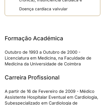
Doença cardíaca valvular
Formação Académica
Outubro de 1993 a Outubro de 2000 -
Licenciatura em Medicina, na Faculdade de
Medicina da Universidade de Coimbra
Carreira Profissional
A partir de 16 de Fevereiro de 2009 - Médico
Assistente Hospitalar Eventual em Cardiologia,
Subespecializado em Cardiologia de