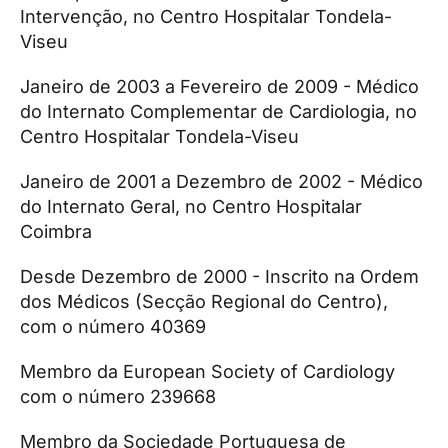
Intervenção, no Centro Hospitalar Tondela-
Viseu
Janeiro de 2003 a Fevereiro de 2009 - Médico
do Internato Complementar de Cardiologia, no
Centro Hospitalar Tondela-Viseu
Janeiro de 2001 a Dezembro de 2002 - Médico
do Internato Geral, no Centro Hospitalar
Coimbra
Desde Dezembro de 2000 - Inscrito na Ordem
dos Médicos (Secção Regional do Centro),
com o número 40369
Membro da European Society of Cardiology
com o número 239668
Membro da Sociedade Portuguesa de