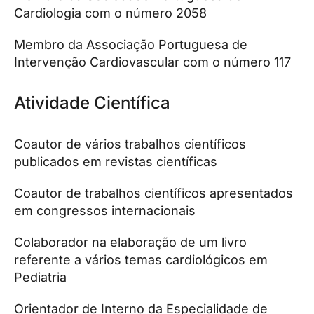
Cardiologia com o número 2058
Membro da Associação Portuguesa de
Intervenção Cardiovascular com o número 117
Atividade Científica
Coautor de vários trabalhos científicos
publicados em revistas científicas
Coautor de trabalhos científicos apresentados
em congressos internacionais
Colaborador na elaboração de um livro
referente a vários temas cardiológicos em
Pediatria
Orientador de Interno da Especialidade de