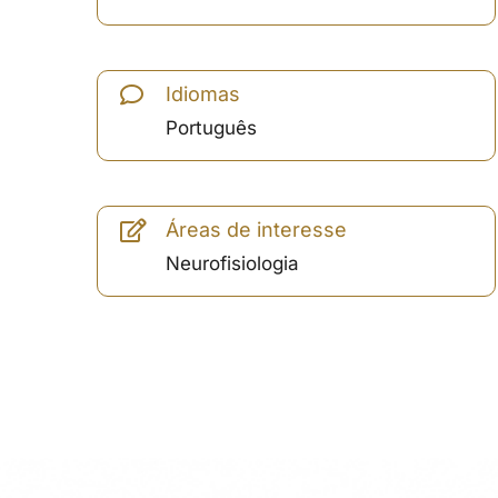
Idiomas
Português
Áreas de interesse
Neurofisiologia