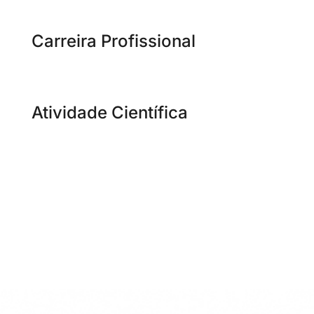
Carreira Profissional
Atividade Científica