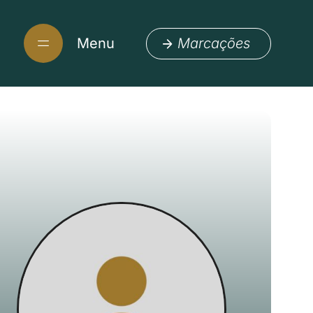
Menu
Marcações