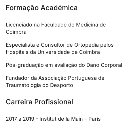
Formação Académica
Licenciado na Faculdade de Medicina de
Coimbra
Especialista e Consultor de Ortopedia pelos
Hospitais da Universidade de Coimbra
Pós-graduação em avaliação do Dano Corporal
Fundador da Associação Portuguesa de
Traumatologia do Desporto
Carreira Profissional
2017 a 2019 - Institut de la Main – Paris