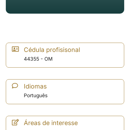
Cédula profisisonal
44355 - OM
Idiomas
Português
Áreas de interesse