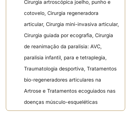
Cirurgia artroscópica joelho, punho e
cotovelo, Cirurgia regeneradora
articular, Cirurgia mini-invasiva articular,
Cirurgia guiada por ecografia, Cirurgia
de reanimação da paralisia: AVC,
paralisia infantil, para e tetraplegia,
Traumatologia desportiva, Tratamentos
bio-regeneradores articulares na
Artrose e Tratamentos ecoguiados nas
doenças músculo-esqueléticas