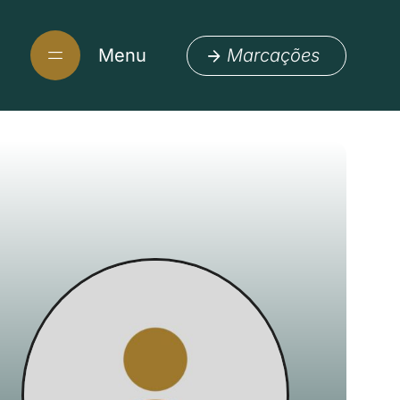
Menu
Marcações