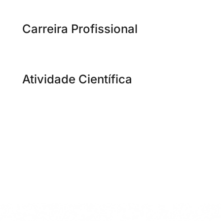
Carreira Profissional
Atividade Científica