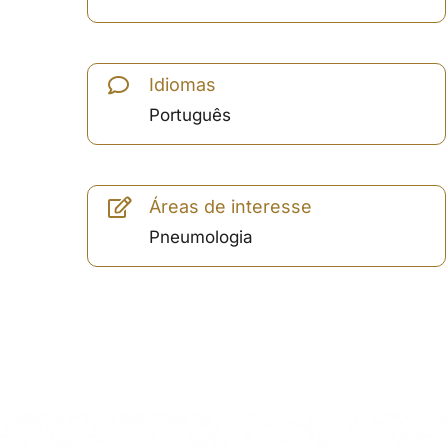
Idiomas
Português
Áreas de interesse
Pneumologia