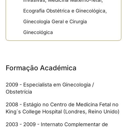
Ecografia Obstétrica e Ginecológica,
Ginecologia Geral e Cirurgia
Ginecológica
Formação Académica
2009 - Especialista em Ginecologia /
Obstetrícia
2008 - Estágio no Centro de Medicina Fetal no
King´s College Hospital (Londres, Reino Unido)
2003 - 2009 - Internato Complementar de