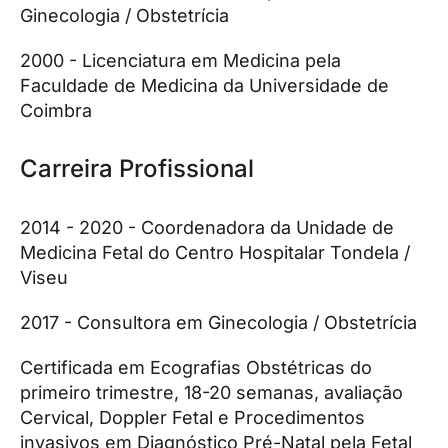
Ginecologia / Obstetrícia
2000 - Licenciatura em Medicina pela
Faculdade de Medicina da Universidade de
Coimbra
Carreira Profissional
2014 - 2020 - Coordenadora da Unidade de
Medicina Fetal do Centro Hospitalar Tondela /
Viseu
2017 - Consultora em Ginecologia / Obstetrícia
Certificada em Ecografias Obstétricas do
primeiro trimestre, 18-20 semanas, avaliação
Cervical, Doppler Fetal e Procedimentos
invasivos em Diagnóstico Pré-Natal pela Fetal