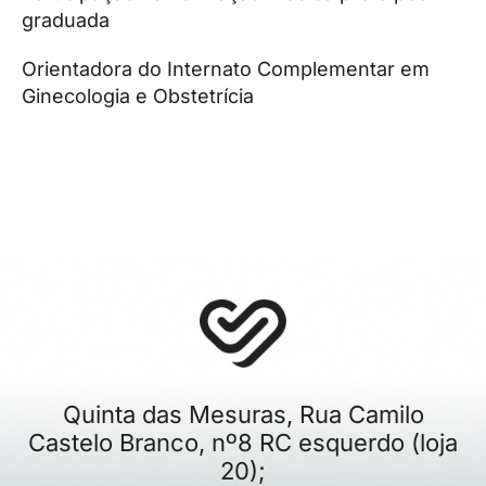
graduada
Orientadora do Internato Complementar em
Ginecologia e Obstetrícia
Quinta das Mesuras, Rua Camilo
Castelo Branco, nº8 RC esquerdo (loja
20);