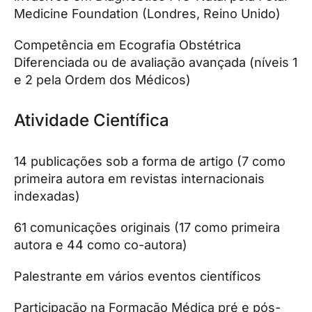
Medicine Foundation (Londres, Reino Unido)
Competência em Ecografia Obstétrica
Diferenciada ou de avaliação avançada (níveis 1
e 2 pela Ordem dos Médicos)
Atividade Científica
14 publicações sob a forma de artigo (7 como
primeira autora em revistas internacionais
indexadas)
61 comunicações originais (17 como primeira
autora e 44 como co-autora)
Palestrante em vários eventos científicos
Participação na Formação Médica pré e pós-