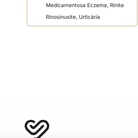
Medicamentosa Eczema, Rinite
Rinosinusite, Urticária