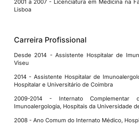
2001 a 2007 - Licenciatura em Medicina na F
Lisboa
Carreira Profissional
Desde 2014 - Assistente Hospitalar de Imuno
Viseu
2014 - Assistente Hospitalar de Imunoalergol
Hospitalar e Universitário de Coimbra
2009-2014 - Internato Complementar 
Imunoalergologia, Hospitais da Universidade 
2008 - Ano Comum do Internato Médico, Hospit