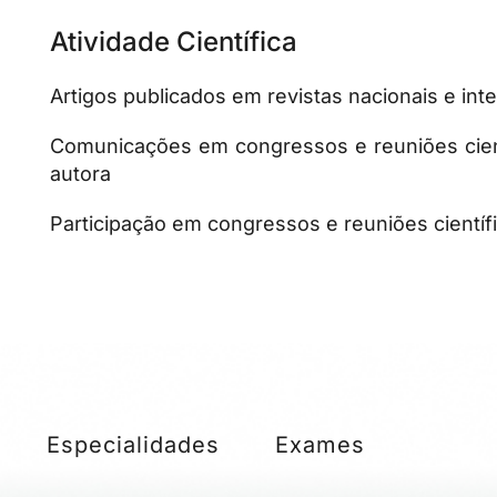
Atividade Científica
Artigos publicados em revistas nacionais e int
Comunicações em congressos e reuniões cient
autora
Participação em congressos e reuniões científ
Especialidades
Exames