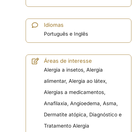
Idiomas
Português e Inglês
Áreas de interesse
Alergia a insetos, Alergia
alimentar, Alergia ao látex,
Alergias a medicamentos,
Anafilaxia, Angioedema, Asma,
Dermatite atópica, Diagnóstico e
Tratamento Alergia