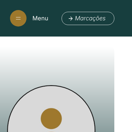
Menu
Marcações